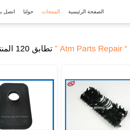
الصفحة الرئيسية
المنتجات
حولنا
اتصل بن
“ Atm Parts Repair ”
تطابق 120 المنتجات