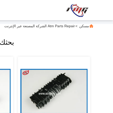
مسكن
>
Atm Parts Repair الشركة المصنعة عبر الإنترنت
بحثك