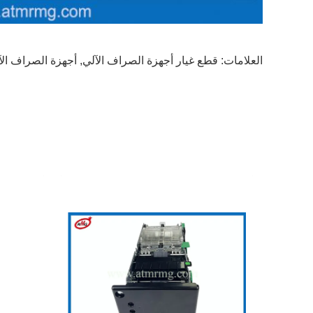
العلامات:
قطع غيار أجهزة الصراف الآلي
,
أجهزة الصراف الآل