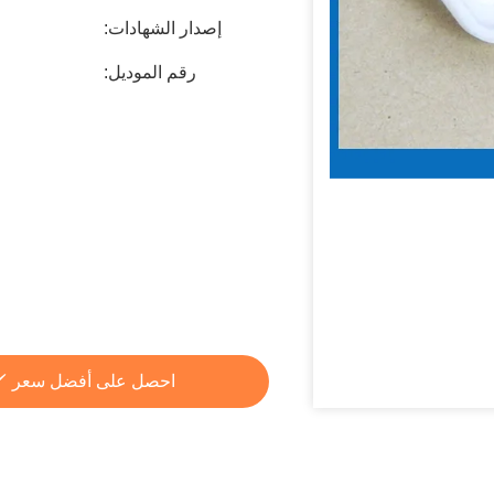
إصدار الشهادات:
رقم الموديل:
احصل على أفضل سعر