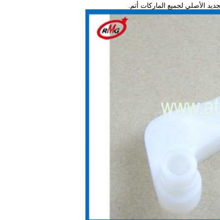
ديد الأصلي لجميع الماركات أتم.