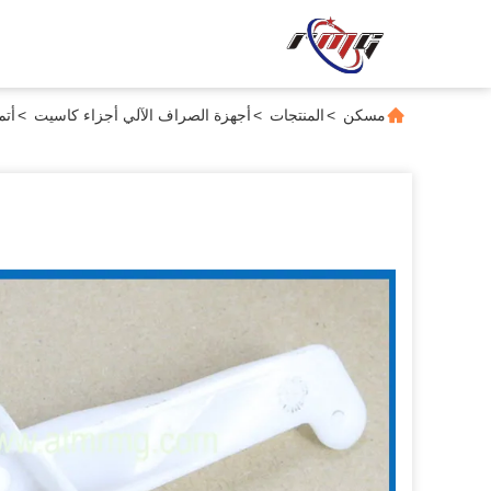
مسكن
>
المنتجات
>
أجهزة الصراف الآلي أجزاء كاسيت
>
أتم ال