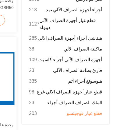
0
أجزاء أجهزة الصراف الآلي نمد
218
أجهزة ال
قطع غيار أجهزة الصراف الآلي
1127
ديبولد
هيتاشي أجزاء أجهزة الصراف الآلي
285
ماكينة الصراف الآلي
38
أجهزة الصراف الآلي أجزاء كاسيت
109
قارئ بطاقة الصراف الآلي
23
هيوسونغ أجزاء أتم
335
قطع غيار أجهزة الصراف الآلي غرغ
98
الملك الصراف الصراف أجزاء
23
قطع غيار فوجيتسو
203
وحدة علو