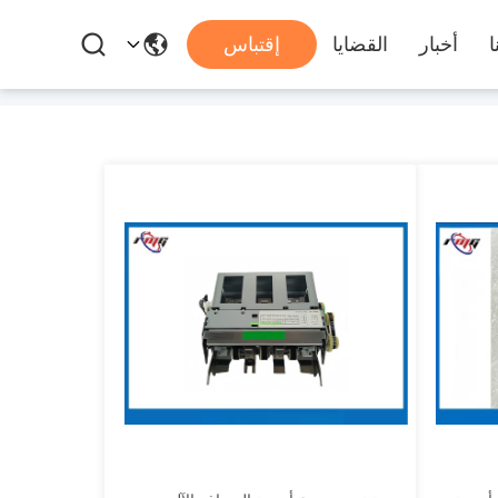
ا
أخبار
القضايا
إقتباس