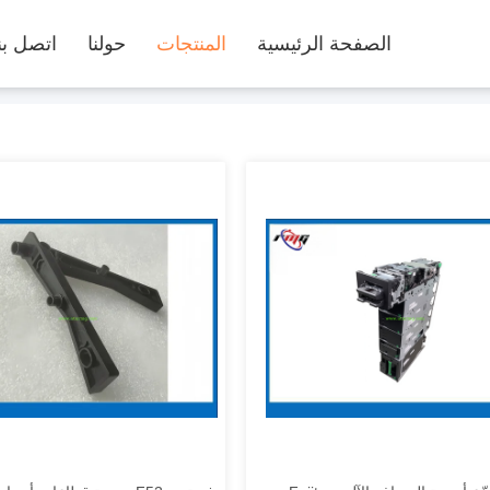
الصفحة الرئيسية
المنتجات
حولنا
اتصل بن