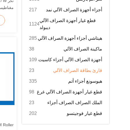
مغناطيسية رئ
أجزاء أجهزة الصراف الآلي نمد
217
قطع غيار أجهزة الصراف الآلي
1124
ديبولد
هيتاشي أجزاء أجهزة الصراف الآلي
285
ماكينة الصراف الآلي
38
أجهزة الصراف الآلي أجزاء كاسيت
109
قارئ بطاقة الصراف الآلي
23
هيوسونغ أجزاء أتم
335
قطع غيار أجهزة الصراف الآلي غرغ
98
الملك الصراف الصراف أجزاء
23
قطع غيار فوجيتسو
202
 Roller