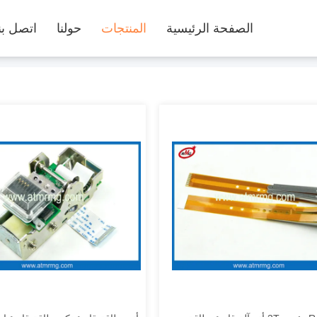
الصفحة الرئيسية
المنتجات
حولنا
اتصل بن