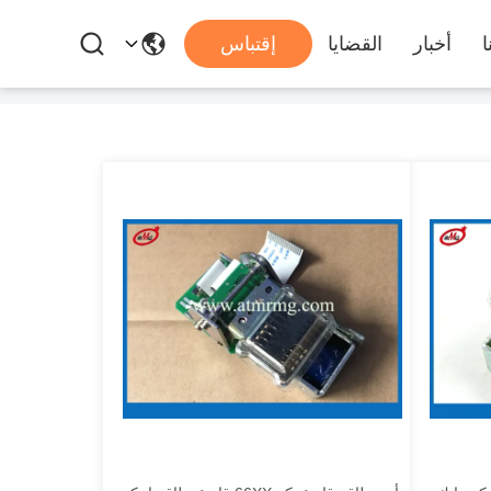
ا
أخبار
القضايا
إقتباس